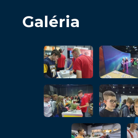
Galéria