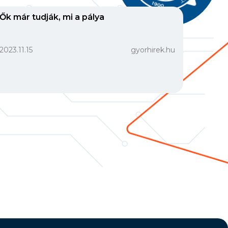
Ők már tudják, mi a pálya
2023.11.15
gyorhirek.hu