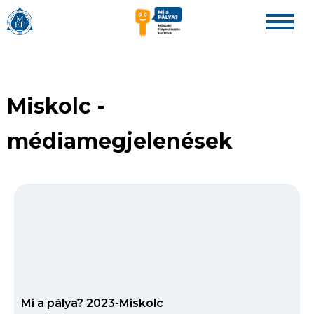
Miskolc
-
médiamegjelenések
Mi a pálya? 2023-Miskolc